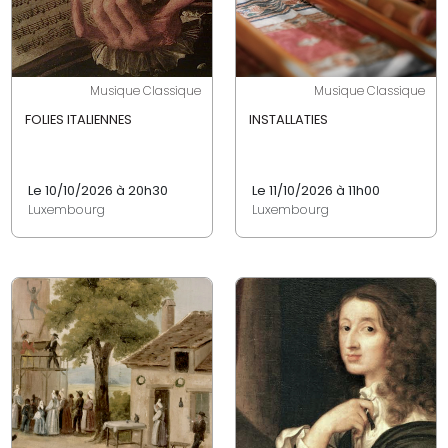
Musique Classique
Musique Classique
FOLIES ITALIENNES
INSTALLATIES
Le 10/10/2026 à 20h30
Le 11/10/2026 à 11h00
Luxembourg
Luxembourg