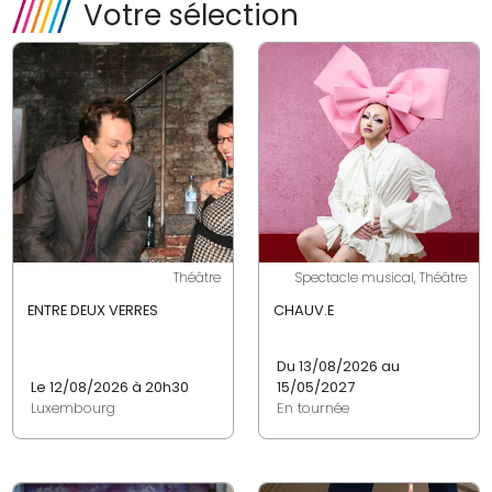
Votre sélection
Théâtre
Spectacle musical, Théâtre
ENTRE DEUX VERRES
CHAUV.E
Du 13/08/2026 au
Le 12/08/2026 à 20h30
15/05/2027
Luxembourg
En tournée