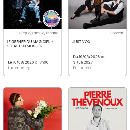
Cirque, Famille, Théâtre
Concert
LE GRENIER DU MAGICIEN -
JUST VOX
SÉBASTIEN MOSSIÈRE
Du 19/08/2026 au
Le 16/08/2026 à 17h00
31/01/2027
Luxembourg
En tournée