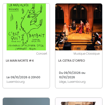
Concert
Musique Classique
LA MAIN MORTE #4
LA CETRA D'ORFEO
Du 09/10/2026 au
Le 09/10/2026 à 20h00
10/10/2026
Luxembourg
Liège, Luxembourg