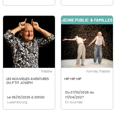
Théâtre
Famille, Théâtre
LES NOUVELLES AVENTURES
HIP HIP HIP
DU P'TIT JOSEPH
Du 07/10/2026 au
Le 05/10/2026 à 20h00
17/04/2027
Luxembourg
En tournée