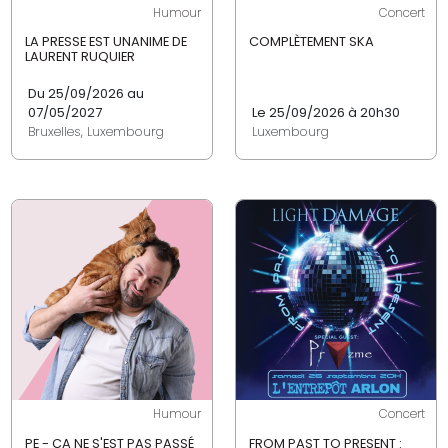
Humour
Concert
LA PRESSE EST UNANIME DE
COMPLÈTEMENT SKA
LAURENT RUQUIER
Du 25/09/2026 au
07/05/2027
Le 25/09/2026 à 20h30
Bruxelles, Luxembourg
Luxembourg
Humour
Concert
PE - ÇA NE S'EST PAS PASSÉ
FROM PAST TO PRESENT :