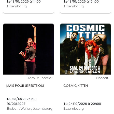
Le 18/10/2026 à 11h00
Le 18/10/2026 à 15h00
Luxembourg
Luxembourg
Famille, Théâtre
Concert
MAIS POUR LE RESTE OUI
COSMIC KITTEN
Du 23/10/2026 au
10/03/2027
Le 24/10/2026 à 20h00
Brabant Wallon, Luxembourg
Luxembourg