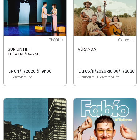
Théâtre
Concert
SUR UN FIL -
VÉRANDA
THÉÂTRE/DANSE
Le 04/11/2026 à 19h00
Du 05/11/2026 au 06/11/2026
Luxembourg
Hainaut, Luxembourg