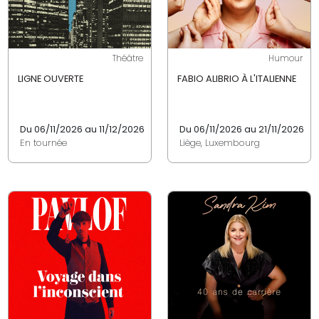
Théâtre
Humour
LIGNE OUVERTE
FABIO ALIBRIO À L'ITALIENNE
Du 06/11/2026 au 11/12/2026
Du 06/11/2026 au 21/11/2026
En tournée
Liège, Luxembourg