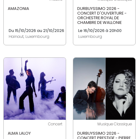
AMAZONIA
DURBUYSSIMO 2026 -
CONCERT D'OUVERTURE -
ORCHESTRE ROYAL DE
CHAMBRE DE WALLONIE
Du 15/10/2026 au 21/10/2026
Le 16/10/2026 à 20h00
Hainaut, Luxembourg
Luxembourg
Concert
Musique Classique
ALMA LALOY
DURBUYSSIMO 2026 -
CONCERT PRESTIGE - PIERRE