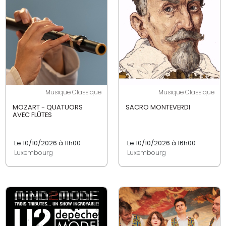
Musique Classique
Musique Classique
MOZART - QUATUORS
SACRO MONTEVERDI
AVEC FLÛTES
Le 10/10/2026 à 11h00
Le 10/10/2026 à 16h00
Luxembourg
Luxembourg