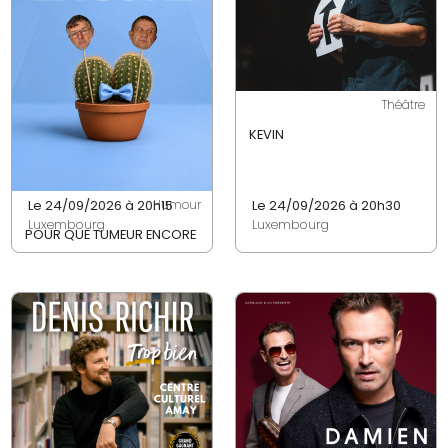
Théâtre
KEVIN
Le 24/09/2026 à 20h15
Le 24/09/2026 à 20h30
Humour
Luxembourg
Luxembourg
POUR QUE TUMEUR ENCORE