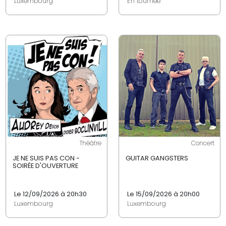
Luxembourg
En tournée
Théâtre
Concert
JE NE SUIS PAS CON -
GUITAR GANGSTERS
SOIRÉE D'OUVERTURE
Le 12/09/2026 à 20h30
Le 15/09/2026 à 20h00
Luxembourg
Luxembourg