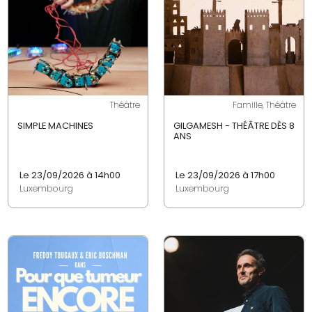
Théâtre
Famille, Théâtre
SIMPLE MACHINES
GILGAMESH - THÉÂTRE DÈS 8
ANS
Le 23/09/2026 à 14h00
Le 23/09/2026 à 17h00
Luxembourg
Luxembourg