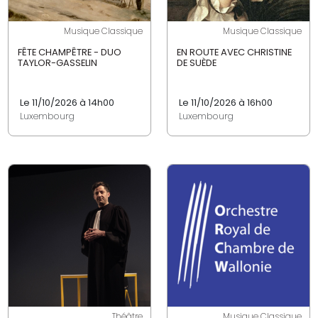
Musique Classique
Musique Classique
FÊTE CHAMPÊTRE - DUO
EN ROUTE AVEC CHRISTINE
TAYLOR-GASSELIN
DE SUÈDE
Le 11/10/2026 à 14h00
Le 11/10/2026 à 16h00
Luxembourg
Luxembourg
Théâtre
Musique Classique