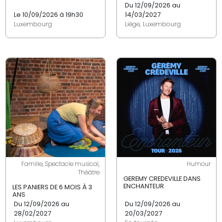
Du 12/09/2026 au
Le 10/09/2026 à 19h30
14/03/2027
Luxembourg
Liège, Luxembourg
Famille, Spectacle musical,
Humour
Théâtre
GEREMY CREDEVILLE DANS
ENCHANTEUR
LES PANIERS DE 6 MOIS À 3
ANS
Du 12/09/2026 au
Du 12/09/2026 au
28/02/2027
20/03/2027