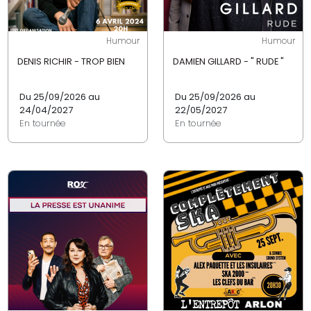
Humour
Humour
DENIS RICHIR - TROP BIEN
DAMIEN GILLARD - " RUDE "
Du 25/09/2026 au
Du 25/09/2026 au
24/04/2027
22/05/2027
En tournée
En tournée