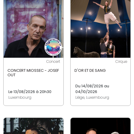
Concert
Cirque
CONCERT MIOSSEC - JOSEF
D'OR ET DE SANG
OUT
Du 14/08/2026 au
Le 13/08/2026 à 20h30
04/10/2026
Luxembourg
Liège, Luxembourg