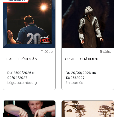
Théâtre
Théâtre
ITALIE - BRÉSIL 3 À 2
CRIME ET CHÂTIMENT
Du 18/09/2026 au
Du 20/09/2026 au
02/04/2027
13/05/2027
Liège, Luxembourg
En tournée