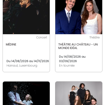
Concert
Théâtre
MÉDINE
THÉÂTRE AU CHÂTEAU - UN
MONDE IDÉAL
Du 14/08/2026 au
Du 14/08/2026 au 14/11/2026
03/09/2026
Hainaut, Luxembourg
En tournée