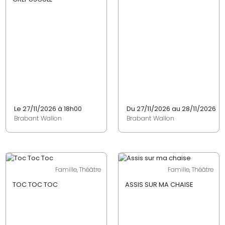
Le 27/11/2026 à 18h00
Du 27/11/2026 au 28/11/2026
Brabant Wallon
Brabant Wallon
Famille, Théâtre
Famille, Théâtre
TOC TOC TOC
ASSIS SUR MA CHAISE