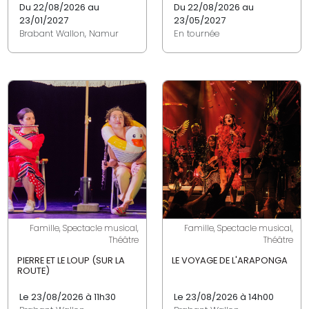
Du 22/08/2026 au
Du 22/08/2026 au
23/01/2027
23/05/2027
Brabant Wallon, Namur
En tournée
Famille, Spectacle musical,
Famille, Spectacle musical,
Théâtre
Théâtre
PIERRE ET LE LOUP (SUR LA
LE VOYAGE DE L'ARAPONGA
ROUTE)
Le 23/08/2026 à 11h30
Le 23/08/2026 à 14h00