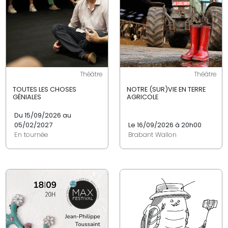
Théâtre
Théâtre
TOUTES LES CHOSES
NOTRE (SUR)VIE EN TERRE
GÉNIALES
AGRICOLE
Du 15/09/2026 au
05/02/2027
Le 16/09/2026 à 20h00
En tournée
Brabant Wallon