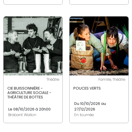
Théâtre
Famille, Théâtre
CIE BUISSONNIÈRE -
POUCES VERTS
AGRICULTURE SOCIALE -
THÉÂTRE DE BOTTES
Du 10/10/2026 au
Le 08/10/2026 à 20h00
27/12/2026
Brabant Wallon
En tournée