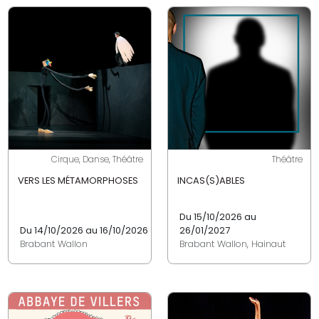
Cirque, Danse, Théâtre
Théâtre
VERS LES MÉTAMORPHOSES
INCAS(S)ABLES
Du 15/10/2026 au
Du 14/10/2026 au 16/10/2026
26/01/2027
Brabant Wallon
Brabant Wallon, Hainaut