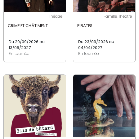
Théâtre
Famille, Théâtre
CRIME ET CHÂTIMENT
PIRATES
Du 20/09/2026 au
Du 23/09/2026 au
13/05/2027
04/04/2027
En tournée
En tournée