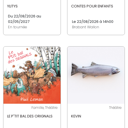
YLITYS
CONTES POUR ENFANTS
Du 22/08/2026 au
02/05/2027
Le 22/08/2026 à 14h00
En tournée
Brabant Wallon
Famille, Théâtre
Théâtre
LE P'TIT BAL DES ORIGNALS
KEVIN