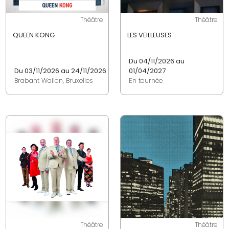
Théâtre
Théâtre
QUEEN KONG
LES VEILLEUSES
Du 04/11/2026 au
Du 03/11/2026 au 24/11/2026
01/04/2027
Brabant Wallon, Bruxelles
En tournée
Théâtre
Théâtre