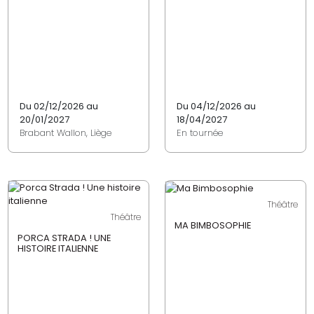
Du 02/12/2026 au
Du 04/12/2026 au
20/01/2027
18/04/2027
Brabant Wallon, Liège
En tournée
Théâtre
Théâtre
MA BIMBOSOPHIE
PORCA STRADA ! UNE
HISTOIRE ITALIENNE