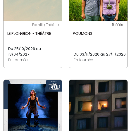
Famille, Théâtre
Théâtre
LE PLONGEON - THÉÂTRE
POUMONS
Du 25/10/2026 au
18/04/2027
Du 03/11/2026 au 27/11/2026
En tournée
En tournée