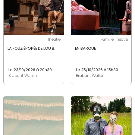
Théâtre
Famille, Théâtre
LA FOLLE ÉPOPÉE DE LOU B.
EN BARQUE
Le 23/10/2026 à 20h30
Le 25/10/2026 à 15h30
Brabant Wallon
Brabant Wallon