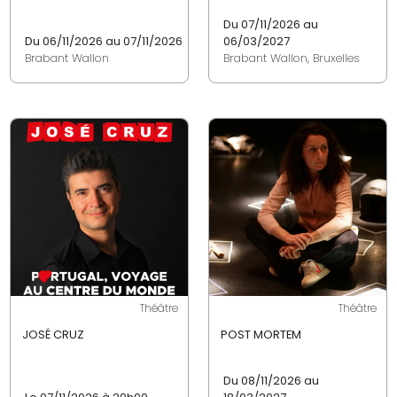
Du 07/11/2026 au
Du 06/11/2026 au 07/11/2026
06/03/2027
Brabant Wallon
Brabant Wallon, Bruxelles
Théâtre
Théâtre
JOSÉ CRUZ
POST MORTEM
Du 08/11/2026 au