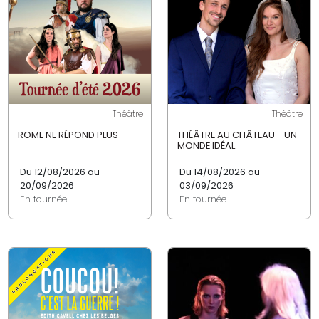
Théâtre
Théâtre
ROME NE RÉPOND PLUS
THÉÂTRE AU CHÂTEAU - UN
MONDE IDÉAL
Du 12/08/2026 au
Du 14/08/2026 au
20/09/2026
03/09/2026
En tournée
En tournée