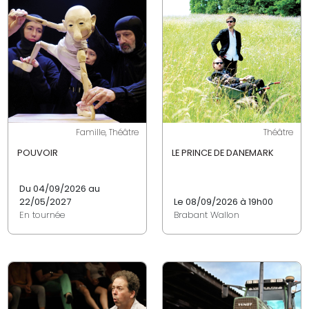
Famille, Théâtre
Théâtre
POUVOIR
LE PRINCE DE DANEMARK
Du 04/09/2026 au
22/05/2027
Le 08/09/2026 à 19h00
En tournée
Brabant Wallon