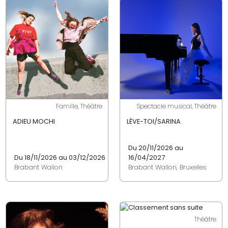
Famille, Théâtre
Spectacle musical, Théâtre
ADIEU MOCHI
LÈVE-TOI/SARINA
Du 20/11/2026 au
Du 18/11/2026 au 03/12/2026
16/04/2027
Brabant Wallon
Brabant Wallon, Bruxelles
Théâtre