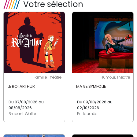
Votre sélection
Famille, Théâtre
Humour, Théâtre
LE ROI ARTHUR
MA 9E SYMFOLIE
Du 07/08/2026 au
Du 09/08/2026 au
08/08/2026
02/10/2026
Brabant Wallon
En tournée