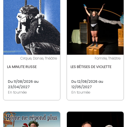
Cirque, Danse, Théâtre
Famille, Théâtre
LA MINUTE RUSSE
LES BÊTISES DE VIOLETTE
Du 11/08/2026 au
Du 12/08/2026 au
23/04/2027
12/05/2027
En tournée
En tournée