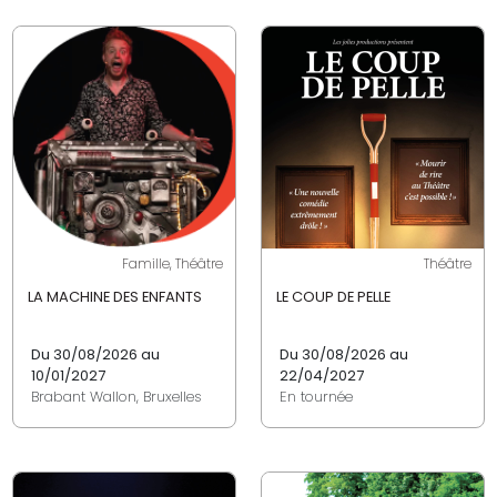
Famille, Théâtre
Théâtre
LA MACHINE DES ENFANTS
LE COUP DE PELLE
Du 30/08/2026 au
Du 30/08/2026 au
10/01/2027
22/04/2027
Brabant Wallon, Bruxelles
En tournée