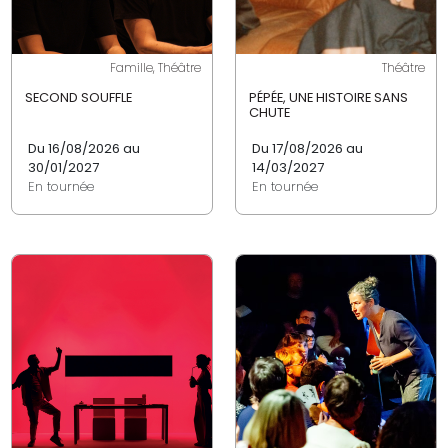
Famille, Théâtre
Théâtre
SECOND SOUFFLE
PÉPÉE, UNE HISTOIRE SANS
CHUTE
Du 16/08/2026 au
Du 17/08/2026 au
30/01/2027
14/03/2027
En tournée
En tournée