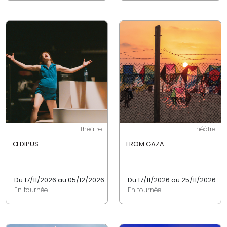
Théâtre
Théâtre
ŒDIPUS
FROM GAZA
Du 17/11/2026 au 05/12/2026
Du 17/11/2026 au 25/11/2026
En tournée
En tournée