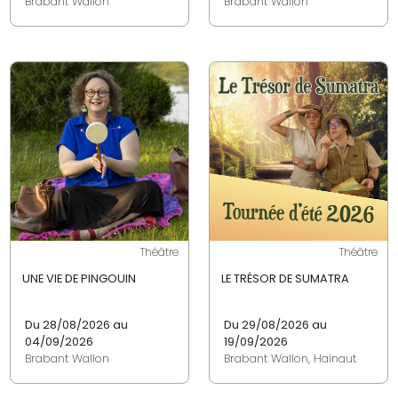
Brabant Wallon
Brabant Wallon
Théâtre
Théâtre
UNE VIE DE PINGOUIN
LE TRÉSOR DE SUMATRA
Du 28/08/2026 au
Du 29/08/2026 au
04/09/2026
19/09/2026
Brabant Wallon
Brabant Wallon, Hainaut