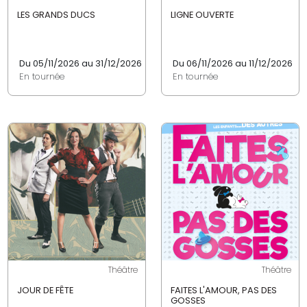
LES GRANDS DUCS
LIGNE OUVERTE
Du 05/11/2026 au 31/12/2026
Du 06/11/2026 au 11/12/2026
En tournée
En tournée
Théâtre
Théâtre
JOUR DE FÊTE
FAITES L'AMOUR, PAS DES
GOSSES