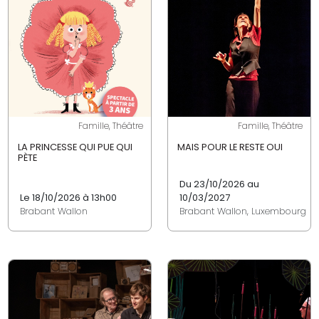
Famille, Théâtre
Famille, Théâtre
LA PRINCESSE QUI PUE QUI
MAIS POUR LE RESTE OUI
PÈTE
Du 23/10/2026 au
Le 18/10/2026 à 13h00
10/03/2027
Brabant Wallon
Brabant Wallon, Luxembourg