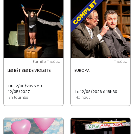
Famille, Théâtre
Théâtre
LES BÊTISES DE VIOLETTE
EUROPA
Du 12/08/2026 au
12/05/2027
Le 12/08/2026 à 18h30
En tournée
Hainaut