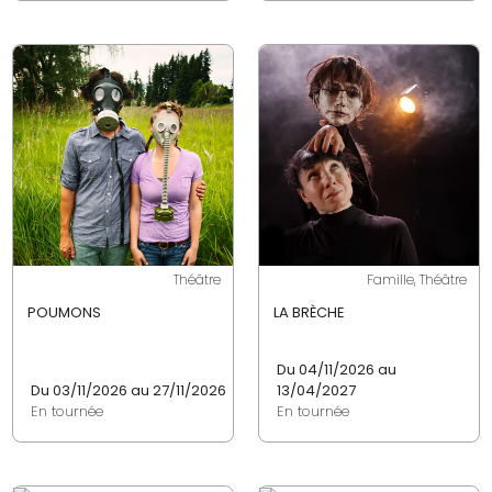
Théâtre
Famille, Théâtre
POUMONS
LA BRÈCHE
Du 04/11/2026 au
Du 03/11/2026 au 27/11/2026
13/04/2027
En tournée
En tournée