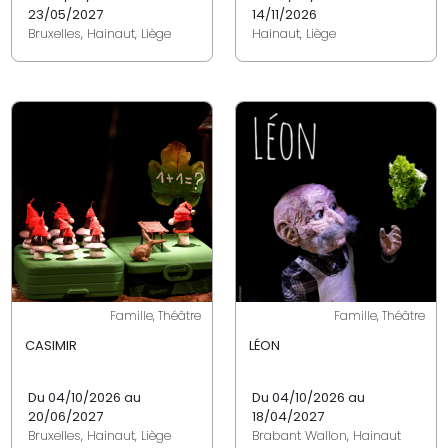
23/05/2027
14/11/2026
Bruxelles, Hainaut, Liège
Hainaut, Liège
Famille, Théâtre
Famille, Théâtre
CASIMIR
LÉON
Du 04/10/2026 au
Du 04/10/2026 au
20/06/2027
18/04/2027
Bruxelles, Hainaut, Liège
Brabant Wallon, Hainaut