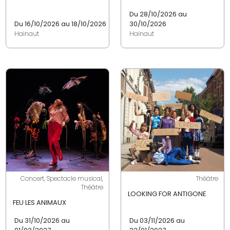
Du 28/10/2026 au
Du 16/10/2026 au 18/10/2026
30/10/2026
Hainaut
Hainaut
Concert, Spectacle musical,
Théâtre
Théâtre
LOOKING FOR ANTIGONE
FEU LES ANIMAUX
Du 31/10/2026 au
Du 03/11/2026 au