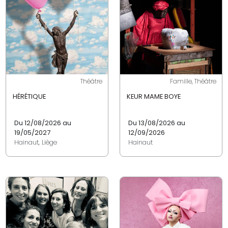
Théâtre
Famille, Théâtre
HÉRÉTIQUE
KEUR MAME BOYE
Du 12/08/2026 au
Du 13/08/2026 au
19/05/2027
12/09/2026
Hainaut, Liège
Hainaut