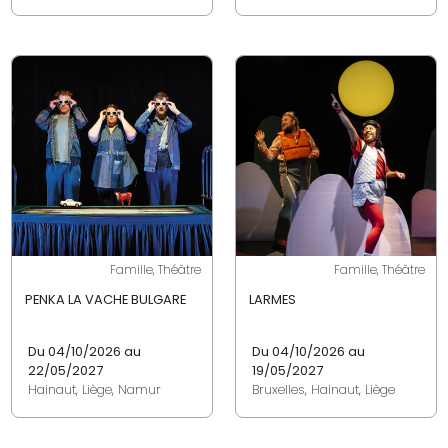
Famille, Théâtre
Famille, Théâtre
PENKA LA VACHE BULGARE
LARMES
Du 04/10/2026 au
Du 04/10/2026 au
22/05/2027
19/05/2027
Hainaut, Liège, Namur
Bruxelles, Hainaut, Liège