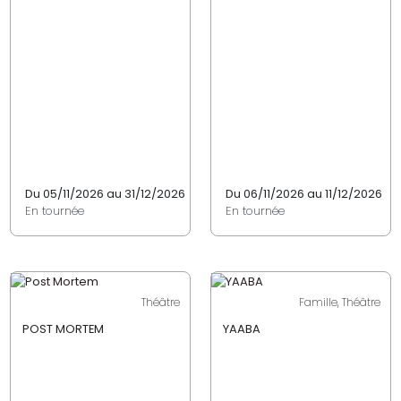
Du 05/11/2026 au 31/12/2026
Du 06/11/2026 au 11/12/2026
En tournée
En tournée
Théâtre
Famille, Théâtre
POST MORTEM
YAABA