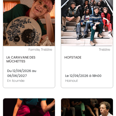
Famille, Théâtre
Théâtre
LA CARAVANE DES
HOFSTADE
MÛCHETTES
Du 12/09/2026 au
06/06/2027
Le 12/09/2026 à 18h00
En tournée
Hainaut