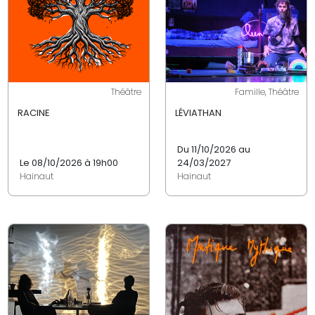
Théâtre
Famille, Théâtre
RACINE
LÉVIATHAN
Du 11/10/2026 au
Le 08/10/2026 à 19h00
24/03/2027
Hainaut
Hainaut