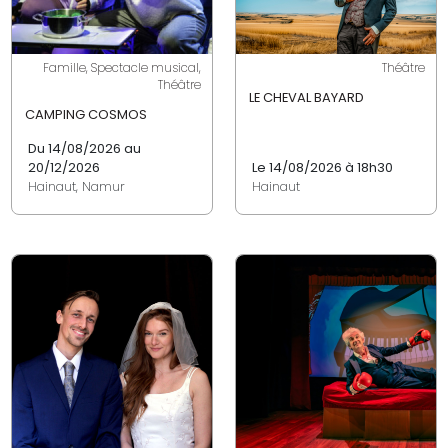
Famille, Spectacle musical,
Théâtre
Théâtre
LE CHEVAL BAYARD
CAMPING COSMOS
Du 14/08/2026 au
20/12/2026
Le 14/08/2026 à 18h30
Hainaut, Namur
Hainaut