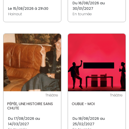
Du 16/08/2026 au
Le 15/08/2026 à 21h30
30/01/2027
Hainaut
En tournée
Théâtre
Théâtre
PÉPÉE, UNE HISTOIRE SANS
OUBLIE - MOI
CHUTE
Du 17/08/2026 au
Du 18/08/2026 au
14/03/2027
25/02/2027