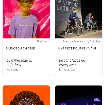
Théâtre
Spectacle musical, Théâtre
SILENCE DU CHOEUR
UNE PIÈCE POUR LE VIVANT
Du 07/10/2026 au
Du 07/10/2026 au
08/10/2026
12/02/2027
Hainaut
En tournée