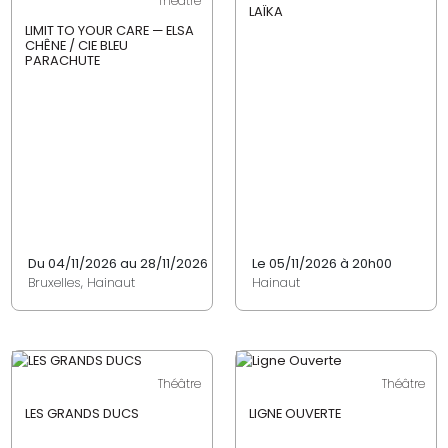
Théâtre
LAÏKA
LIMIT TO YOUR CARE — ELSA
CHÊNE / CIE BLEU
PARACHUTE
Du 04/11/2026 au 28/11/2026
Le 05/11/2026 à 20h00
Bruxelles, Hainaut
Hainaut
Théâtre
Théâtre
LES GRANDS DUCS
LIGNE OUVERTE