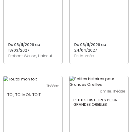
Du 08/11/2026 au
Du 08/11/2026 au
18/03/2027
24/04/2027
Brabant Wallon, Hainaut
En tournée
Théâtre
Famille, Théâtre
TOI, TOI MON TOIT
PETITES HISTOIRES POUR
GRANDES OREILLES