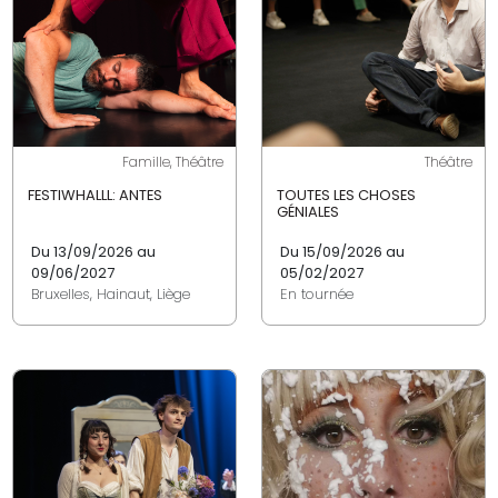
Famille, Théâtre
Théâtre
FESTIWHALLL: ANTES
TOUTES LES CHOSES
GÉNIALES
Du 13/09/2026 au
Du 15/09/2026 au
09/06/2027
05/02/2027
Bruxelles, Hainaut, Liège
En tournée