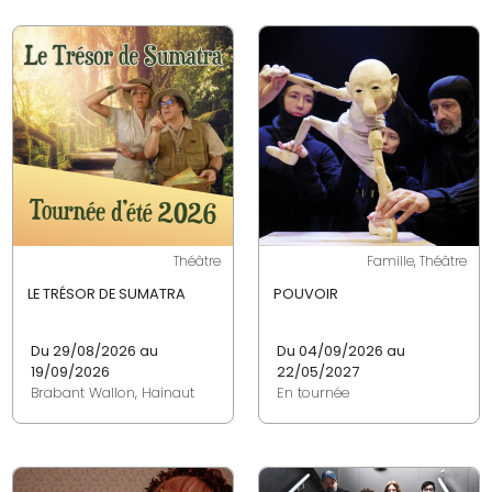
Théâtre
Famille, Théâtre
LE TRÉSOR DE SUMATRA
POUVOIR
Du 29/08/2026 au
Du 04/09/2026 au
19/09/2026
22/05/2027
Brabant Wallon, Hainaut
En tournée