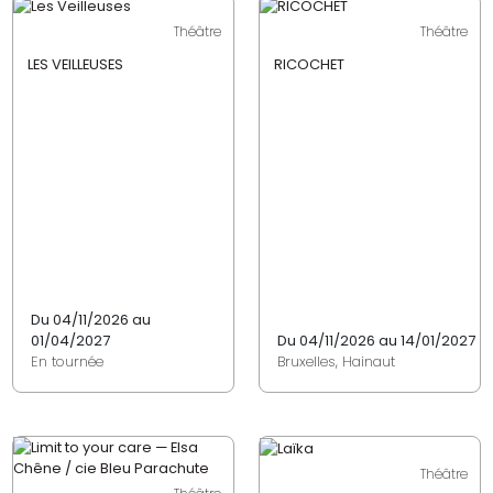
Théâtre
Théâtre
LES VEILLEUSES
RICOCHET
Du 04/11/2026 au
01/04/2027
Du 04/11/2026 au 14/01/2027
En tournée
Bruxelles, Hainaut
Théâtre