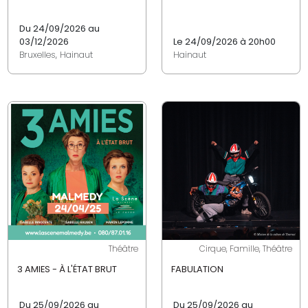
Du 24/09/2026 au
03/12/2026
Le 24/09/2026 à 20h00
Bruxelles, Hainaut
Hainaut
Théâtre
Cirque, Famille, Théâtre
3 AMIES - À L'ÉTAT BRUT
FABULATION
Du 25/09/2026 au
Du 25/09/2026 au