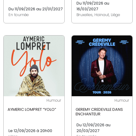
Du 11/09/2026 au
Du 11/09/2026 au 21/01/2027
16/03/2027
En tournée
Bruxelles, Hainaut, Liège
Humour
Humour
AYMERIC LOMPRET “YOLO”
GEREMY CREDEVILLE DANS
ENCHANTEUR
Du 12/09/2026 au
Le 12/09/2026 à 20h00
20/03/2027