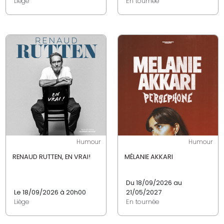
Liège
En tournée
Humour
Humour
RENAUD RUTTEN, EN VRAI!
MÉLANIE AKKARI
Du 18/09/2026 au
Le 18/09/2026 à 20h00
21/05/2027
Liège
En tournée