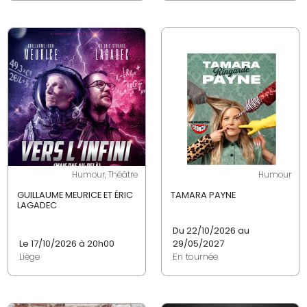
Humour, Théâtre
Humour
GUILLAUME MEURICE ET ÉRIC
TAMARA PAYNE
LAGADEC
Du 22/10/2026 au
Le 17/10/2026 à 20h00
29/05/2027
Liège
En tournée