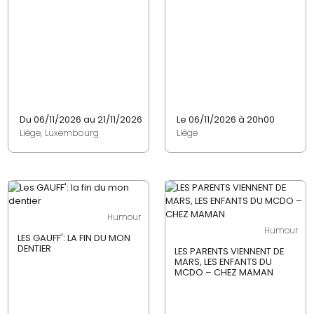
Du 06/11/2026 au 21/11/2026
Le 06/11/2026 à 20h00
Liège, Luxembourg
Liège
Humour
Humour
LES GAUFF': LA FIN DU MON
DENTIER
LES PARENTS VIENNENT DE
MARS, LES ENFANTS DU
MCDO – CHEZ MAMAN