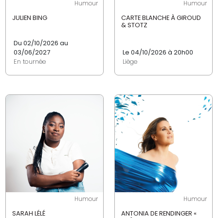
Humour
Humour
JULIEN BING
CARTE BLANCHE À GIROUD
& STOTZ
Du 02/10/2026 au
03/06/2027
Le 04/10/2026 à 20h00
En tournée
Liège
Humour
Humour
SARAH LÉLÉ
ANTONIA DE RENDINGER «