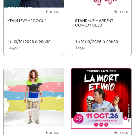
Humour
Humour
KEVIN LEVY - "COCU"
STAND-UP - ARDENT
COMEDY CLUB
Le 10/10/2026 à 20h30
Le 10/10/2026 à 20h30
Liège
Liège
Humour
Humour