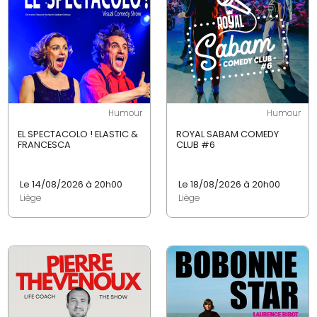
Humour
Humour
EL SPECTACOLO ! ELASTIC &
ROYAL SABAM COMEDY
FRANCESCA
CLUB #6
Le 14/08/2026 à 20h00
Le 18/08/2026 à 20h00
Liège
Liège