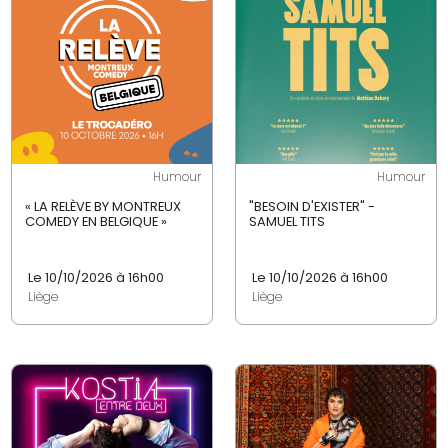
Humour
Humour
« LA RELÈVE BY MONTREUX
"BESOIN D'EXISTER" -
COMEDY EN BELGIQUE »
SAMUEL TITS
Le 10/10/2026 à 16h00
Le 10/10/2026 à 16h00
Liège
Liège