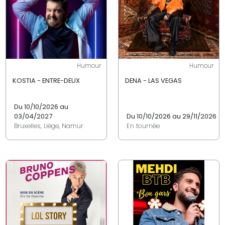
Humour
Humour
KOSTIA - ENTRE-DEUX
DENA - LAS VEGAS
Du 10/10/2026 au
03/04/2027
Du 10/10/2026 au 29/11/2026
Bruxelles, Liège, Namur
En tournée