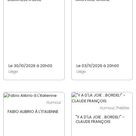
Le 30/10/2026 à 20h00
Le 03/11/2026 à 20h00
Liège
Liège
Humour
Humour, Théâtre
FABIO ALIBRIO À L'ITALIENNE
"Y A D'LA JOIE ...BORDEL!" -
CLAUDE FRANÇOIS