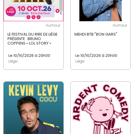
Humour
Humour
LE FESTIVAL DU RIRE DE LIÈGE
MEHDI BTB "BON GARS"
PRÉSENTE : BRUNO
COPPENS « LOL STORY »
Le 10/10/2026 à 20h00
Le 10/10/2026 à 20h00
Liège
Liège