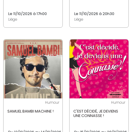
Le 11/10/2026 à 17h00
Le 11/10/2026 à 20h30
Liège
Liège
Humour
Humour
SAMUEL BAMBI MACHINE !
C'EST DÉCIDÉ, JE DEVIENS
UNE CONNASSE !