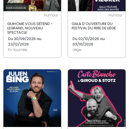
Humour
Humour
GUIHOME VOUS DÉTEND -
GALA D'OUVERTURE DU
LEGRAND, NOUVEAU
FESTIVAL DU RIRE DE LIÈGE
SPECTACLE
Du 30/09/2026 au
Du 02/10/2026 au
23/12/2026
03/10/2026
En tournée
Liège