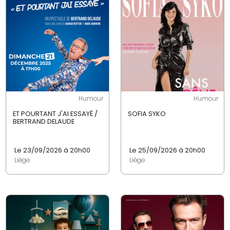
Humour
Humour
ET POURTANT J'AI ESSAYÉ /
SOFIA SYKO
BERTRAND DELAUDE
Le 23/09/2026 à 20h00
Le 25/09/2026 à 20h00
Liège
Liège