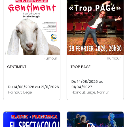
Humour
Humour
GENTIMENT
TROP PAGÉ
Du 14/08/2026 au
Du 14/08/2026 au 21/11/2026
01/04/2027
Hainaut, Liège
Hainaut, Liège, Namur