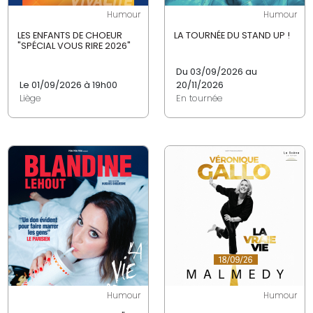
Humour
Humour
LES ENFANTS DE CHOEUR
LA TOURNÉE DU STAND UP !
"SPÉCIAL VOUS RIRE 2026"
Du 03/09/2026 au
Le 01/09/2026 à 19h00
20/11/2026
Liège
En tournée
Humour
Humour