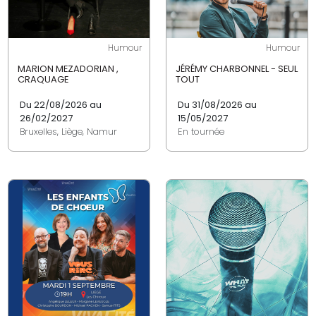
Humour
Humour
MARION MEZADORIAN ,
JÉRÉMY CHARBONNEL - SEUL
CRAQUAGE
TOUT
Du 22/08/2026 au
Du 31/08/2026 au
26/02/2027
15/05/2027
Bruxelles, Liège, Namur
En tournée