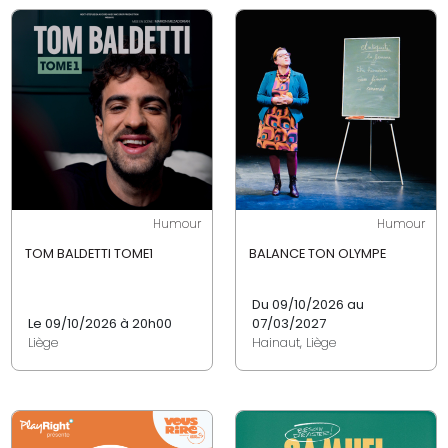
Humour
Humour
TOM BALDETTI TOME1
BALANCE TON OLYMPE
Du 09/10/2026 au
Le 09/10/2026 à 20h00
07/03/2027
Liège
Hainaut, Liège