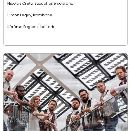
Nicolas Cretu, saxophone soprano
Simon Lequy, trombone
Jérôme Fagnoul, batterie