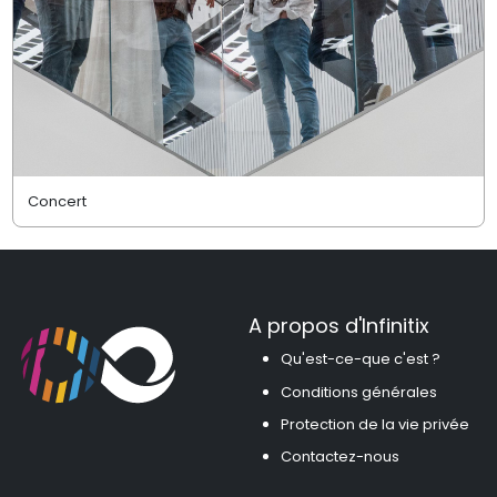
Concert
A propos d'Infinitix
Qu'est-ce-que c'est ?
Conditions générales
Protection de la vie privée
Contactez-nous