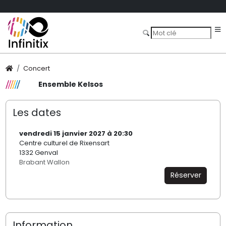
Concert
Ensemble Kelsos
Les dates
vendredi 15 janvier 2027 à 20:30
Centre culturel de Rixensart
1332 Genval
Brabant Wallon
Réserver
Information