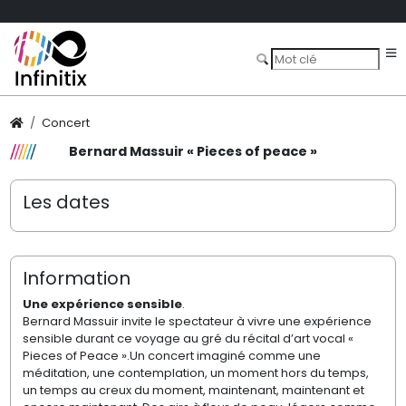
Concert
Bernard Massuir « Pieces of peace »
Les dates
Information
Une expérience sensible
.
Bernard Massuir invite le spectateur à vivre une expérience
sensible durant ce voyage au gré du récital d’art vocal «
Pieces of Peace ».Un concert imaginé comme une
méditation, une contemplation, un moment hors du temps,
un temps au creux du moment, maintenant, maintenant et