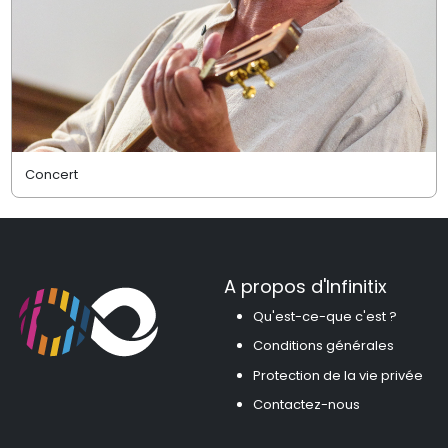
Concert
A propos d'Infinitix
Qu'est-ce-que c'est ?
Conditions générales
Protection de la vie privée
Contactez-nous