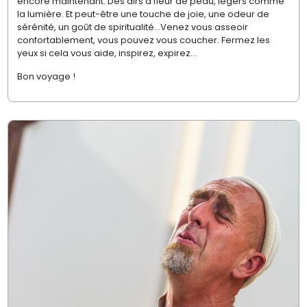
encore maintenant. Des airs à fleur de peau, légers comme
la lumière. Et peut-être une touche de joie, une odeur de
sérénité, un goût de spiritualité…Venez vous asseoir
confortablement, vous pouvez vous coucher. Fermez les
yeux si cela vous aide, inspirez, expirez…
Bon voyage !