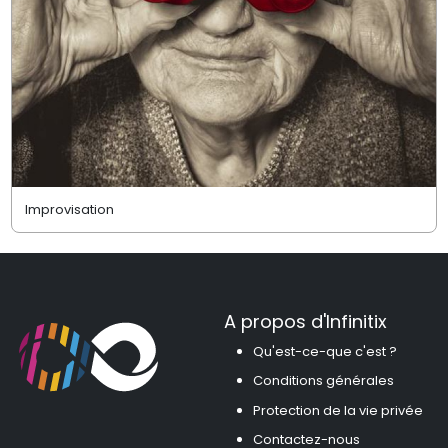
Improvisation
A propos d'Infinitix
Qu'est-ce-que c'est ?
Conditions générales
Protection de la vie privée
Contactez-nous