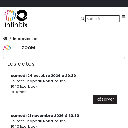
Improvisation
ZOOM
Les dates
samedi 24 octobre 2026 à 20:30
Le Petit Chapeau Rond Rouge
1040 Etterbeek
Bruxelles
Réserver
samedi 21 novembre 2026 à 20:30
Le Petit Chapeau Rond Rouge
1040 Etterbeek