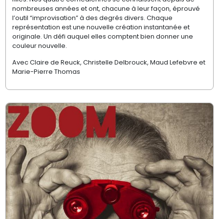
nombreuses années et ont, chacune à leur façon, éprouvé
l’outil “improvisation” à des degrés divers. Chaque
représentation est une nouvelle création instantanée et
originale. Un défi auquel elles comptent bien donner une
couleur nouvelle.
Avec Claire de Reuck, Christelle Delbrouck, Maud Lefebvre et
Marie-Pierre Thomas