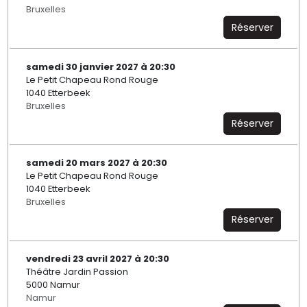
Bruxelles
Réserver
samedi 30 janvier 2027 à 20:30
Le Petit Chapeau Rond Rouge
1040 Etterbeek
Bruxelles
Réserver
samedi 20 mars 2027 à 20:30
Le Petit Chapeau Rond Rouge
1040 Etterbeek
Bruxelles
Réserver
vendredi 23 avril 2027 à 20:30
Théâtre Jardin Passion
5000 Namur
Namur