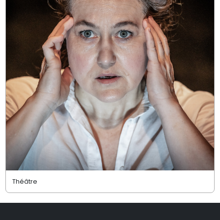
Théâtre