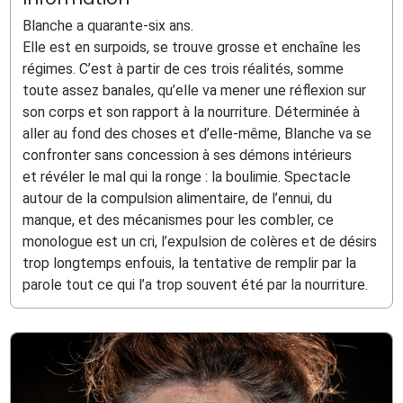
Blanche a quarante-six ans.
Elle est en surpoids, se trouve grosse et enchaîne les
régimes. C’est à partir de ces trois réalités, somme
toute assez banales, qu’elle va mener une réflexion sur
son corps et son rapport à la nourriture. Déterminée à
aller au fond des choses et d’elle-même, Blanche va se
confronter sans concession à ses démons intérieurs
et révéler le mal qui la ronge : la boulimie. Spectacle
autour de la compulsion alimentaire, de l’ennui, du
manque, et des mécanismes pour les combler, ce
monologue est un cri, l’expulsion de colères et de désirs
trop longtemps enfouis, la tentative de remplir par la
parole tout ce qui l’a trop souvent été par la nourriture.