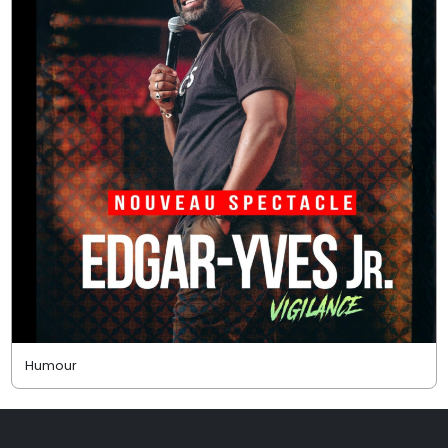
Humour