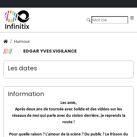
Humour
EDGAR YVES VIGILANCE
Les dates
Information
Les amis,
Après deux ans de tournée avec Solide et des vidéos sur les
réseaux de moi qui parle avec du violon derrière, je reprends la
route !
Pour quelle raison ? L’amour de la scène ? Du public ? Le frisson du