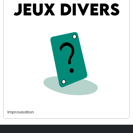
Improvisation