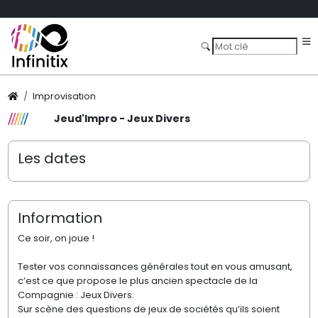
Improvisation
Jeud'Impro - Jeux Divers
Les dates
Information
Ce soir, on joue !
Tester vos connaissances générales tout en vous amusant,
c’est ce que propose le plus ancien spectacle de la
Compagnie : Jeux Divers.
Sur scène des questions de jeux de sociétés qu’ils soient