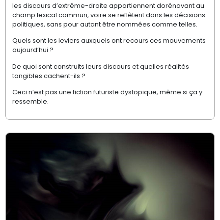
les discours d’extrême-droite appartiennent dorénavant au
champ lexical commun, voire se reflètent dans les décisions
politiques, sans pour autant être nommées comme telles.
Quels sont les leviers auxquels ont recours ces mouvements
aujourd’hui ?
De quoi sont construits leurs discours et quelles réalités
tangibles cachent-ils ?
Ceci n’est pas une fiction futuriste dystopique, même si ça y
ressemble.