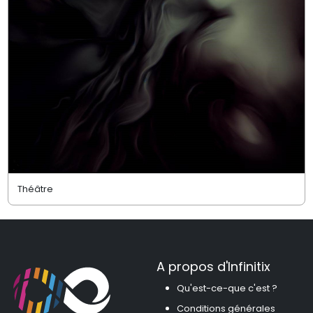
Théâtre
A propos d'Infinitix
Qu'est-ce-que c'est ?
Conditions générales