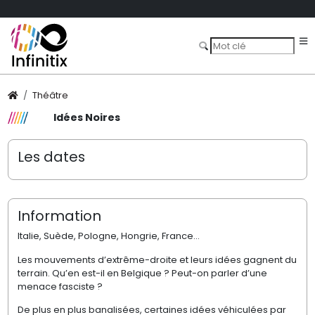
Théâtre
Idées Noires
Les dates
Information
Italie, Suède, Pologne, Hongrie, France…
Les mouvements d’extrême-droite et leurs idées gagnent du
terrain. Qu’en est-il en Belgique ? Peut-on parler d’une
menace fasciste ?
De plus en plus banalisées, certaines idées véhiculées par