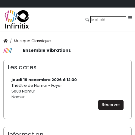
Musique Classique
Ensemble Vibrations
Les dates
jeudi 19 novembre 2026 à 12:30
Théâtre de Namur - Foyer
5000 Namur
Namur
Réserver
Information