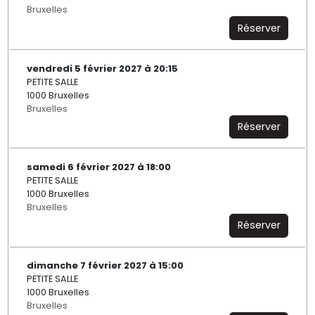
Bruxelles
Réserver
vendredi 5 février 2027 à 20:15
PETITE SALLE
1000 Bruxelles
Bruxelles
Réserver
samedi 6 février 2027 à 18:00
PETITE SALLE
1000 Bruxelles
Bruxelles
Réserver
dimanche 7 février 2027 à 15:00
PETITE SALLE
1000 Bruxelles
Bruxelles