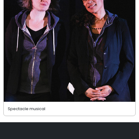
Spectacle musical