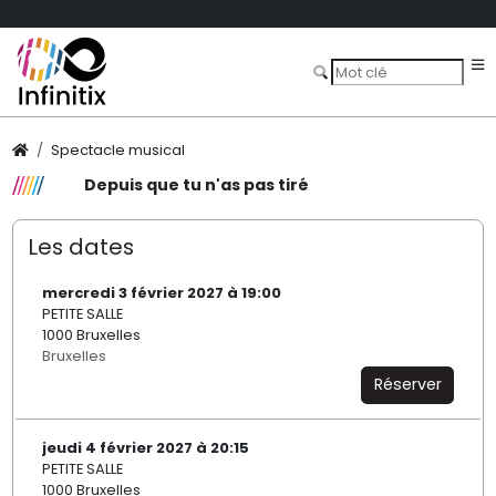
Spectacle musical
Depuis que tu n'as pas tiré
Les dates
mercredi 3 février 2027 à 19:00
PETITE SALLE
1000 Bruxelles
Bruxelles
Réserver
jeudi 4 février 2027 à 20:15
PETITE SALLE
1000 Bruxelles