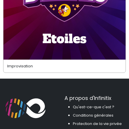
Improvisation
A propos d'Infinitix
Qu'est-ce-que c'est ?
Conditions générales
Protection de la vie privée