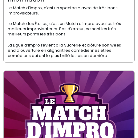
Le Match d’Impro, c’est un spectacle avec de très bons
improvisateurs.
Le Match des Étoiles, c’est un Match d’Impro avec les très
meilleurs improvisateurs. Pas d'erreur, ce sont les très
meilleurs parmi les très bons.
La Ligue d’Impro revient à la Sucrerie et clôture son week-
end d'ouverture en alignant les comédiennes et les
comédiens qui ont le plus brillé la saison dernière.