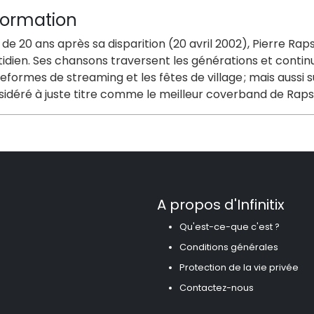
formation
 de 20 ans après sa disparition (20 avril 2002), Pierre 
idien. Ses chansons traversent les générations et continu
eformes de streaming et les fêtes de village ; mais aussi
sidéré à juste titre comme le meilleur coverband de Raps
A propos d'Infinitix
Qu'est-ce-que c'est ?
Conditions générales
Protection de la vie privée
Contactez-nous