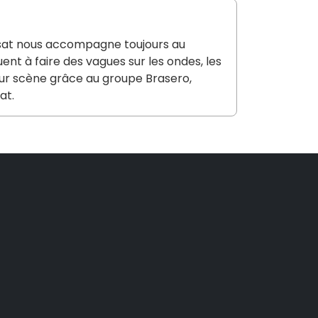
Rapsat nous accompagne toujours au
ent à faire des vagues sur les ondes, les
 sur scène grâce au groupe Brasero,
at.