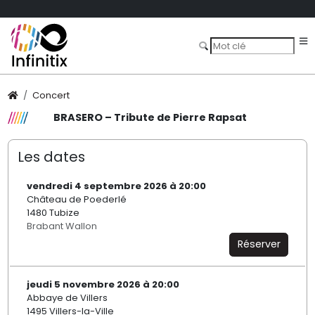
Concert
BRASERO – Tribute de Pierre Rapsat
Les dates
vendredi 4 septembre 2026 à 20:00
Château de Poederlé
1480 Tubize
Brabant Wallon
Réserver
jeudi 5 novembre 2026 à 20:00
Abbaye de Villers
1495 Villers-la-Ville