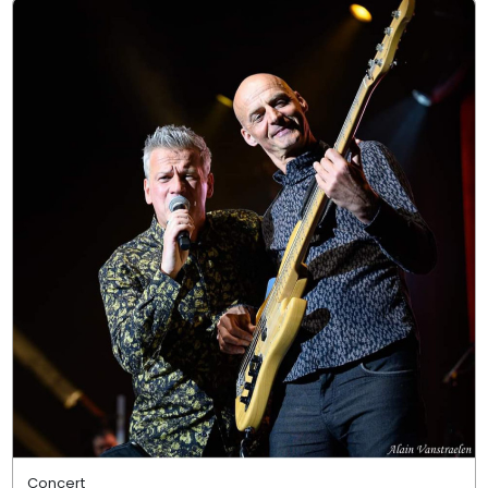
Concert