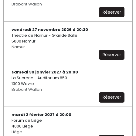
Brabant Wallon
Réserver
vendredi 27 novembre 2026 à 20:30
Théâtre de Namur - Grande Salle
5000 Namur
Namur
Réserver
samedi 30 janvier 2027 à 20:00
La Sucrerie - Auditorium 850
1300 Wavre
Brabant Wallon
Réserver
mardi 2 février 2027 à 20:00
Forum de Liège
4000 Liège
Liège