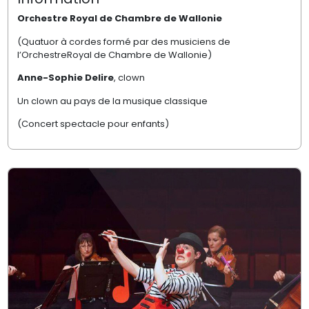
Orchestre Royal de Chambre de Wallonie
(Quatuor à cordes formé par des musiciens de
l’OrchestreRoyal de Chambre de Wallonie)
Anne-Sophie Delire
, clown
Un clown au pays de la musique classique
(Concert spectacle pour enfants)