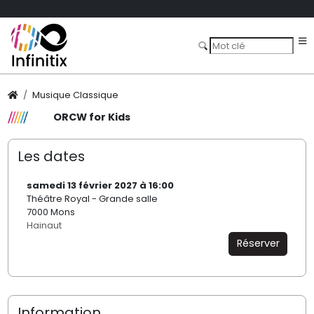
Musique Classique
ORCW for Kids
Les dates
samedi 13 février 2027 à 16:00
Théâtre Royal - Grande salle
7000 Mons
Hainaut
Réserver
Information