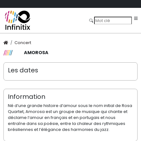
Concert
AMOROSA
Les dates
Information
Né d’une grande histoire d’amour sous le nom initial de Rosa
Quartet, Amorosa est un groupe de musique qui chante et
déclame l’amour en français et en portugais et nous
entraîne dans sa poésie, entre la chaleur des rythmiques
brésiliennes et l’élégance des harmonies du jazz.