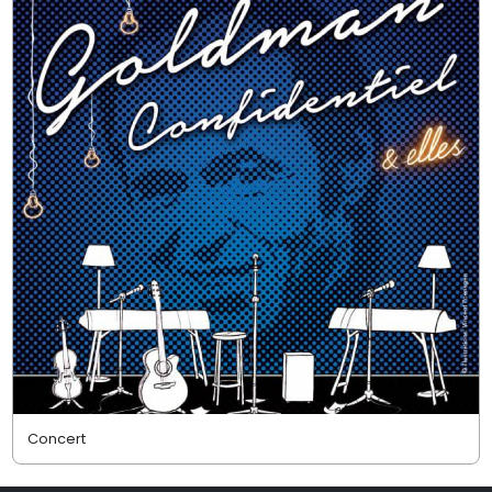
Concert