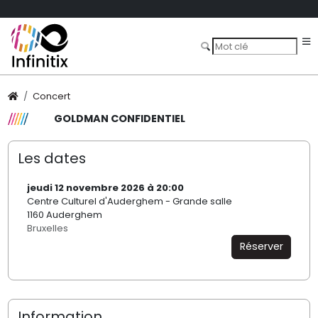
Concert
GOLDMAN CONFIDENTIEL
Les dates
jeudi 12 novembre 2026 à 20:00
Centre Culturel d'Auderghem - Grande salle
1160 Auderghem
Bruxelles
Réserver
Information