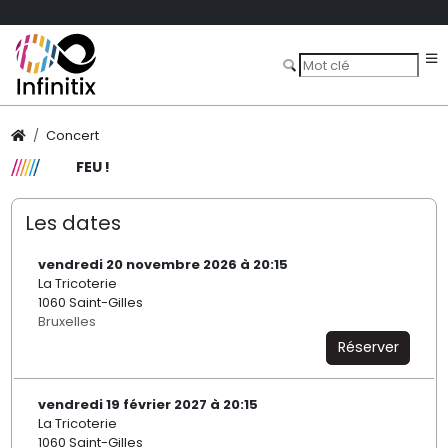
Concert
FEU !
Les dates
vendredi 20 novembre 2026 à 20:15
La Tricoterie
1060 Saint-Gilles
Bruxelles
Réserver
vendredi 19 février 2027 à 20:15
La Tricoterie
1060 Saint-Gilles