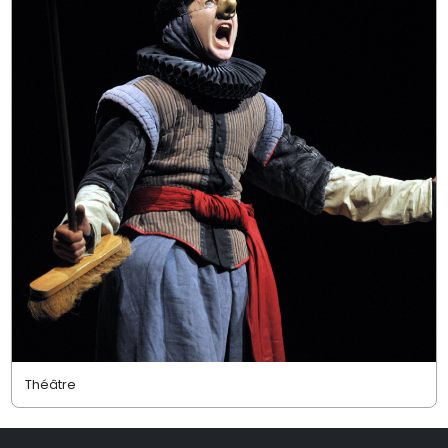
Théâtre