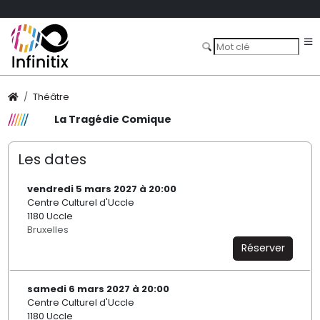
Théâtre
La Tragédie Comique
Les dates
vendredi 5 mars 2027 à 20:00
Centre Culturel d'Uccle
1180 Uccle
Bruxelles
Réserver
samedi 6 mars 2027 à 20:00
Centre Culturel d'Uccle
1180 Uccle