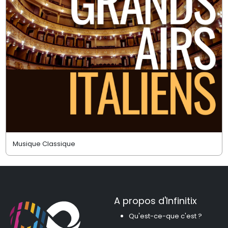
Musique Classique
A propos d'Infinitix
Qu'est-ce-que c'est ?