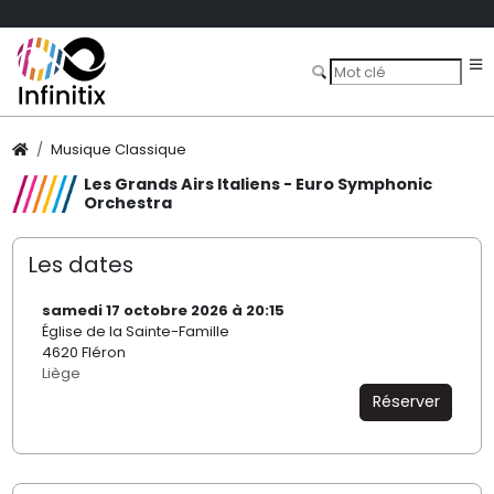
Musique Classique
Les Grands Airs Italiens - Euro Symphonic
Orchestra
Les dates
samedi 17 octobre 2026 à 20:15
Église de la Sainte-Famille
4620 Fléron
Liège
Réserver