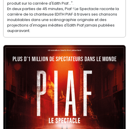
produit sur la carrière d'Edith Piaf...".
En deux parties de 45 minutes, Piaf ! Le Spectacle raconte la
carrière de la chanteuse EDITH PIAF à travers ses chansons
inoubliables dans une scénographie originale et des
projections d'images inédites d'Edith Piaf jamais publiées
auparavant.