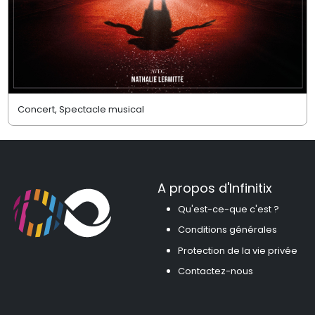
Concert, Spectacle musical
A propos d'Infinitix
Qu'est-ce-que c'est ?
Conditions générales
Protection de la vie privée
Contactez-nous