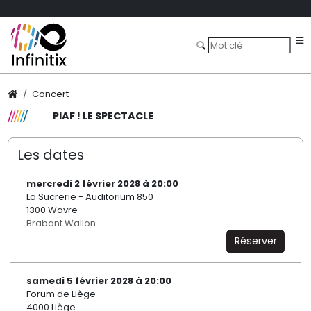
Concert
PIAF ! LE SPECTACLE
Les dates
mercredi 2 février 2028 à 20:00
La Sucrerie - Auditorium 850
1300 Wavre
Brabant Wallon
Réserver
samedi 5 février 2028 à 20:00
Forum de Liège
4000 Liège