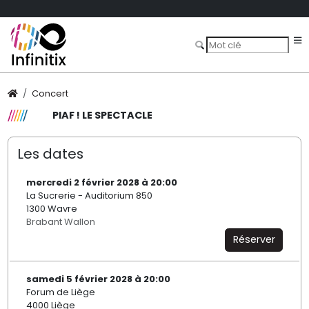
Concert
PIAF ! LE SPECTACLE
Les dates
mercredi 2 février 2028 à 20:00
La Sucrerie - Auditorium 850
1300 Wavre
Brabant Wallon
Réserver
samedi 5 février 2028 à 20:00
Forum de Liège
4000 Liège