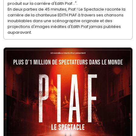
produit sur la carrière d'Edith Piaf...".
En deux parties de 45 minutes, Piaf ! Le Spectacle raconte la
carrière de la chanteuse EDITH PIAF à travers ses chansons
inoubliables dans une scénographie originale et des
projections d'images inédites d'Edith Piaf jamais publiées
auparavant.