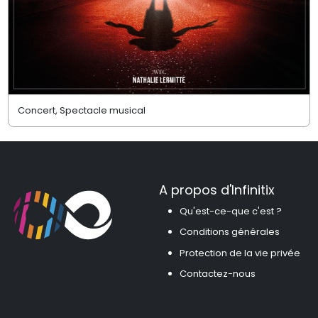
Concert, Spectacle musical
A propos d'Infinitix
Qu'est-ce-que c'est ?
Conditions générales
Protection de la vie privée
Contactez-nous