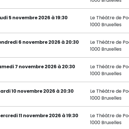
1000 Bruxelles
eudi 5 novembre 2026 à 19:30
Le Théâtre de P
1000 Bruxelles
endredi 6 novembre 2026 à 20:30
Le Théâtre de P
1000 Bruxelles
amedi 7 novembre 2026 à 20:30
Le Théâtre de P
1000 Bruxelles
ardi 10 novembre 2026 à 20:30
Le Théâtre de P
1000 Bruxelles
ercredi 11 novembre 2026 à 19:30
Le Théâtre de P
1000 Bruxelles