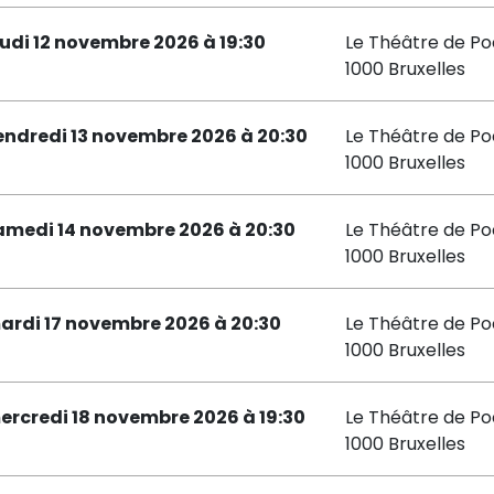
eudi 12 novembre 2026 à 19:30
Le Théâtre de P
1000 Bruxelles
endredi 13 novembre 2026 à 20:30
Le Théâtre de P
1000 Bruxelles
amedi 14 novembre 2026 à 20:30
Le Théâtre de P
1000 Bruxelles
ardi 17 novembre 2026 à 20:30
Le Théâtre de P
1000 Bruxelles
ercredi 18 novembre 2026 à 19:30
Le Théâtre de P
1000 Bruxelles