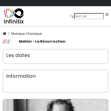
Musique Classique
Mahler • La Résurrection
Les dates
Information