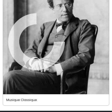
Musique Classique