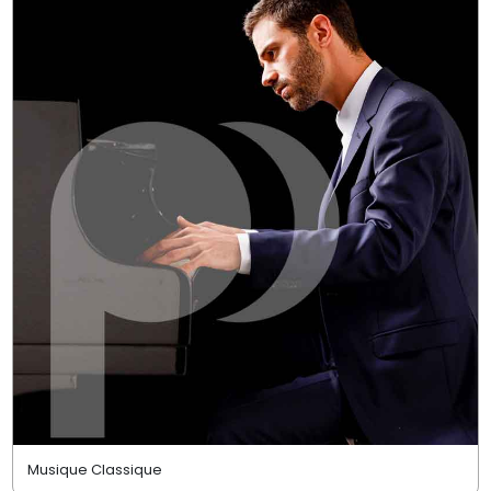
Musique Classique