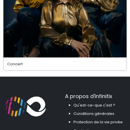
Concert
A propos d'Infinitix
Qu'est-ce-que c'est ?
Conditions générales
Protection de la vie privée