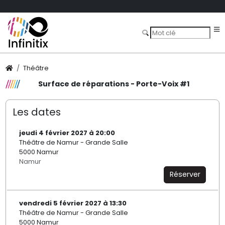
Théâtre
Surface de réparations - Porte-Voix #1
Les dates
jeudi 4 février 2027 à 20:00
Théâtre de Namur - Grande Salle
5000 Namur
Namur
Réserver
vendredi 5 février 2027 à 13:30
Théâtre de Namur - Grande Salle
5000 Namur