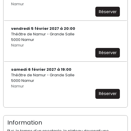
Namur
Réserver
vendredi 5 février 2027 à 20:00
Théâtre de Namur - Grande Salle
5000 Namur
Namur
Réserver
samedi 6 février 2027 à 19:00
Théâtre de Namur - Grande Salle
5000 Namur
Namur
Réserver
Information
Et si, le temps d’un spectacle, le plateau devenait une