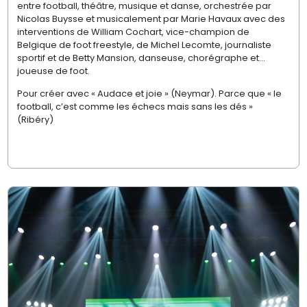
entre football, théâtre, musique et danse, orchestrée par
Nicolas Buysse et musicalement par Marie Havaux avec des
interventions de William Cochart, vice-champion de
Belgique de foot freestyle, de Michel Lecomte, journaliste
sportif et de Betty Mansion, danseuse, chorégraphe et…
joueuse de foot.
Pour créer avec « Audace et joie » (Neymar). Parce que « le
football, c’est comme les échecs mais sans les dés »
(Ribéry)