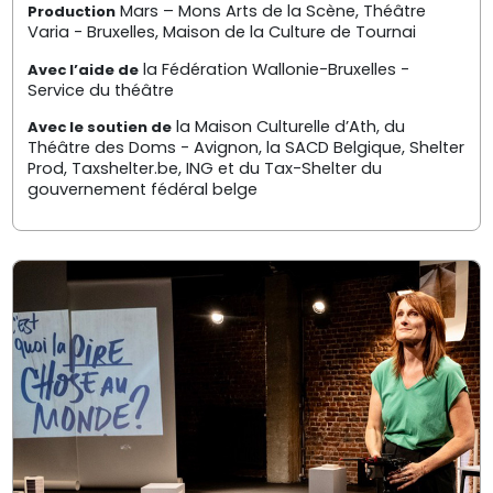
Mars – Mons Arts de la Scène, Théâtre
Production
Varia - Bruxelles, Maison de la Culture de Tournai
la Fédération Wallonie-Bruxelles -
Avec l’aide de
Service du théâtre
la Maison Culturelle d’Ath, du
Avec le soutien de
Théâtre des Doms - Avignon, la SACD Belgique, Shelter
Prod, Taxshelter.be, ING et du Tax-Shelter du
gouvernement fédéral belge