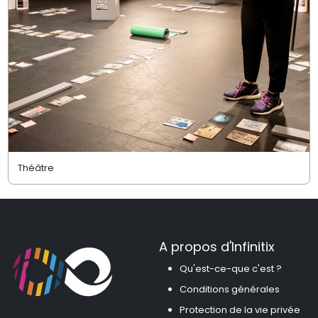
Théâtre
A propos d'Infinitix
Qu'est-ce-que c'est ?
Conditions générales
Protection de la vie privée