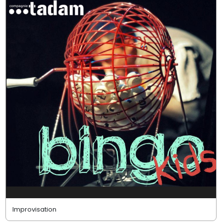
Improvisation