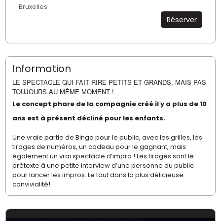
Bruxelles
Réserver
Information
LE SPECTACLE QUI FAIT RIRE PETITS ET GRANDS, MAIS PAS
TOUJOURS AU MÊME MOMENT !
Le concept phare de la compagnie créé il y a plus de 10
ans est à présent décliné pour les enfants.
Une vraie partie de Bingo pour le public, avec les grilles, les
tirages de numéros, un cadeau pour le gagnant, mais
également un vrai spectacle d’impro ! Les tirages sont le
prétexte à une petite interview d’une personne du public
pour lancer les impros. Le tout dans la plus délicieuse
convivialité!