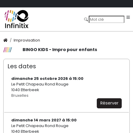
Improvisation
BINGO KIDS - Impro pour enfants
Les dates
dimanche 25 octobre 2026 à 15:00
Le Petit Chapeau Rond Rouge
1040 Etterbeek
Bruxelles
Réserver
dimanche 14 mars 2027 à 15:00
Le Petit Chapeau Rond Rouge
1040 Etterbeek