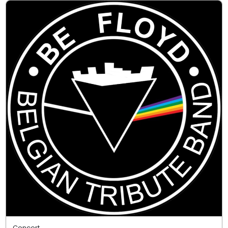
Concert