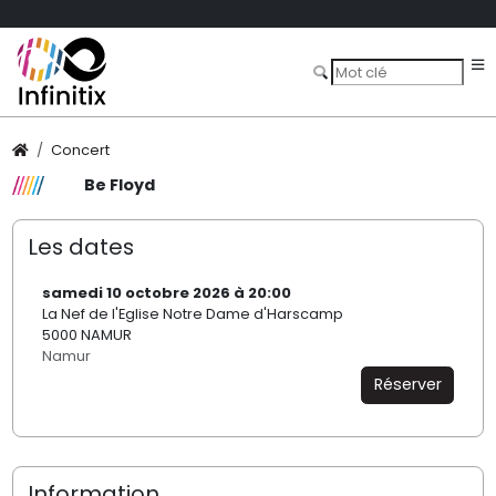
Concert
Be Floyd
Les dates
samedi 10 octobre 2026 à 20:00
La Nef de l'Eglise Notre Dame d'Harscamp
5000 NAMUR
Namur
Réserver
Information