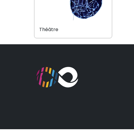
Théâtre