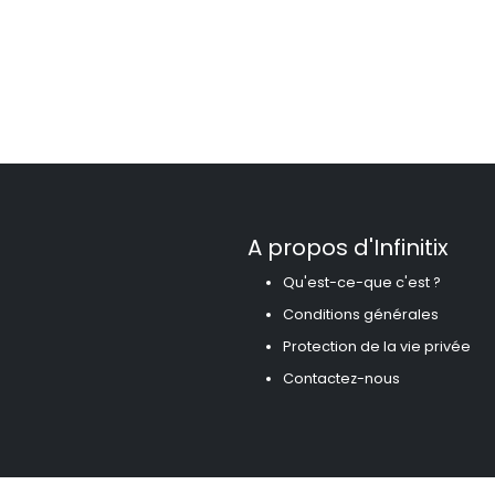
A propos d'Infinitix
Qu'est-ce-que c'est ?
Conditions générales
Protection de la vie privée
Contactez-nous