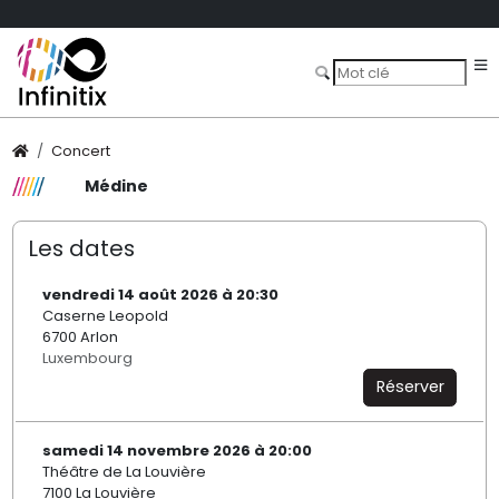
Concert
Médine
Les dates
vendredi 14 août 2026 à 20:30
Caserne Leopold
6700 Arlon
Luxembourg
Réserver
samedi 14 novembre 2026 à 20:00
Théâtre de La Louvière
7100 La Louvière