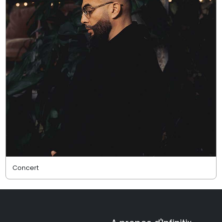
Concert