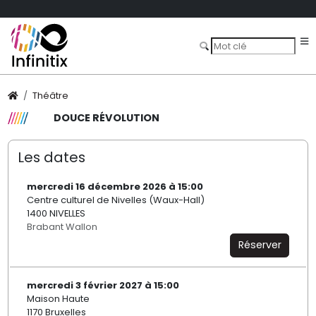
Théâtre
DOUCE RÉVOLUTION
Les dates
mercredi 16 décembre 2026 à 15:00
Centre culturel de Nivelles (Waux-Hall)
1400 NIVELLES
Brabant Wallon
Réserver
mercredi 3 février 2027 à 15:00
Maison Haute
1170 Bruxelles