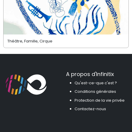
Théâtre, Famille, Cirque
A propos d'Infinitix
Qu'est-ce-que c'est ?
Conditions générales
Protection de la vie privée
Contactez-nous