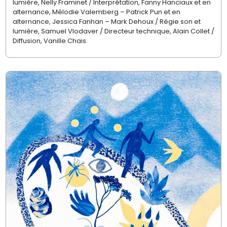
lumière, Nelly Framinet / Interprétation, Fanny Hanciaux et en
alternance, Mélodie Valemberg – Patrick Pun et en
alternance, Jessica Fanhan – Mark Dehoux / Régie son et
lumière, Samuel Vlodaver / Directeur technique, Alain Collet /
Diffusion, Vanille Chais.