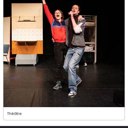
Théâtre