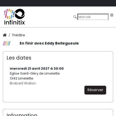
Théâtre
En finir avec Eddy Bellegueule
Les dates
mercredi 21 avril 2027 à 20:00
Eglise Saint-Géry de Limelette
1342 Limelette
Brabant Wallon
Réserver
Information