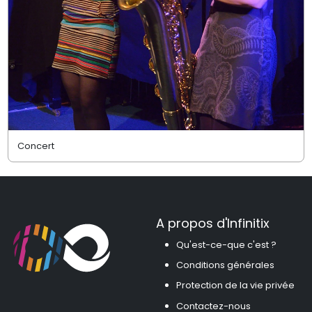
Concert
A propos d'Infinitix
Qu'est-ce-que c'est ?
Conditions générales
Protection de la vie privée
Contactez-nous