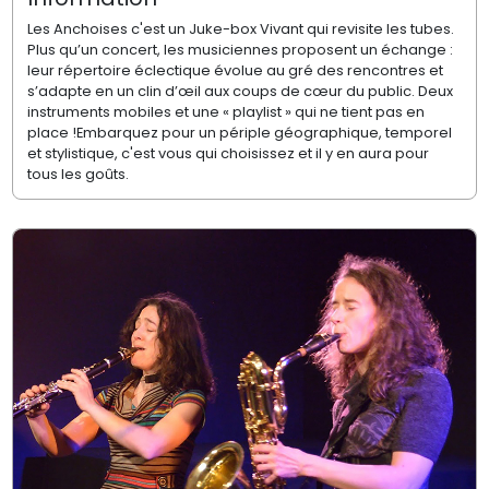
Les Anchoises c'est un Juke-box Vivant qui revisite les tubes.
Plus qu’un concert, les musiciennes proposent un échange :
leur répertoire éclectique évolue au gré des rencontres et
s’adapte en un clin d’œil aux coups de cœur du public. Deux
instruments mobiles et une « playlist » qui ne tient pas en
place !Embarquez pour un périple géographique, temporel
et stylistique, c'est vous qui choisissez et il y en aura pour
tous les goûts.