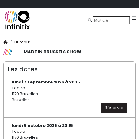
Humour
MADE IN BRUSSELS SHOW
Les dates
lundi 7 septembre 2026 à 20:15
Teatro
1170 Bruxelles
Bruxelles
Réserver
lundi 5 octobre 2026 à 20:15
Teatro
1170 Bruxelles