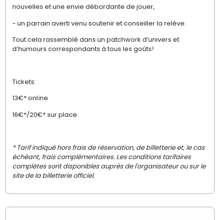
nouvelles et une envie débordante de jouer,
- un parrain averti venu soutenir et conseiller la relève.
Tout cela rassemblé dans un patchwork d’univers et
d’humours correspondants à tous les goûts!
Tickets:
13€* online
16€*/20€* sur place.
* Tarif indiqué hors frais de réservation, de billetterie et, le cas
échéant, frais complémentaires. Les conditions tarifaires
complètes sont disponibles auprès de l'organisateur ou sur le
site de la billetterie officiel.