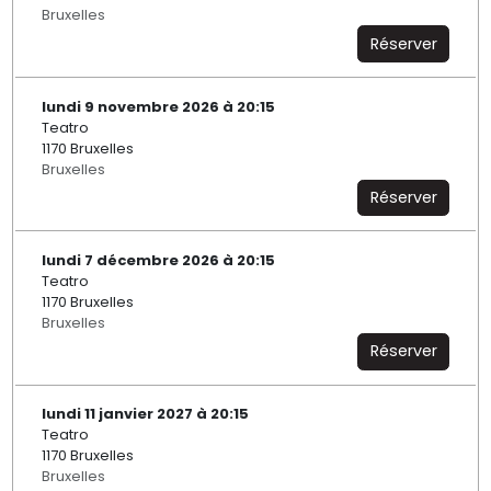
Bruxelles
Réserver
lundi 9 novembre 2026 à 20:15
Teatro
1170 Bruxelles
Bruxelles
Réserver
lundi 7 décembre 2026 à 20:15
Teatro
1170 Bruxelles
Bruxelles
Réserver
lundi 11 janvier 2027 à 20:15
Teatro
1170 Bruxelles
Bruxelles