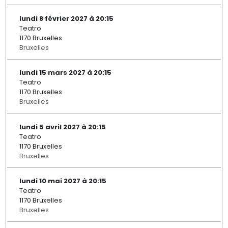
lundi 8 février 2027 à 20:15
Teatro
1170 Bruxelles
Bruxelles
lundi 15 mars 2027 à 20:15
Teatro
1170 Bruxelles
Bruxelles
lundi 5 avril 2027 à 20:15
Teatro
1170 Bruxelles
Bruxelles
lundi 10 mai 2027 à 20:15
Teatro
1170 Bruxelles
Bruxelles