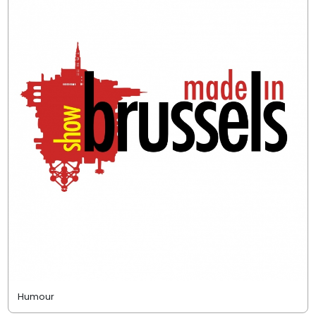
Humour