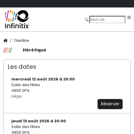
Théâtre
Hérétique
Les dates
mercredi 12 août 2026 à 20:00
Salle des fêtes
4900 SPA
Liège
Réserver
jeudi 13 août 2026 à 20:00
Salle des fêtes
4900 SPA