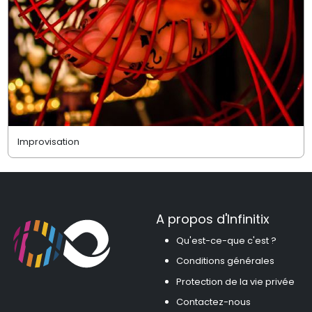
Improvisation
A propos d'Infinitix
Qu'est-ce-que c'est ?
Conditions générales
Protection de la vie privée
Contactez-nous