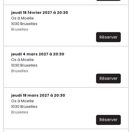
jeudi 18 février 2027 à 20:30
Os à Moelle
1030 Bruxelles
Bruxelles
Réserver
jeudi 4 mars 2027 à 20:30
Os à Moelle
1030 Bruxelles
Bruxelles
Réserver
jeudi 18 mars 2027 à 20:30
Os à Moelle
1030 Bruxelles
Bruxelles
Réserver