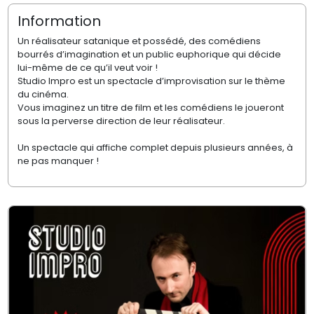
Information
Un réalisateur satanique et possédé, des comédiens
bourrés d’imagination et un public euphorique qui décide
lui-même de ce qu’il veut voir !
Studio Impro est un spectacle d’improvisation sur le thème
du cinéma.
Vous imaginez un titre de film et les comédiens le joueront
sous la perverse direction de leur réalisateur.
Un spectacle qui affiche complet depuis plusieurs années, à
ne pas manquer !