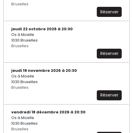
Bruxelles
Réserver
jeudi 22 octobre 2026 à 20:30
Os à Moelle
1030 Bruxelles
Bruxelles
Réserver
jeudi 19 novembre 2026 à 20:30
Os à Moelle
1030 Bruxelles
Bruxelles
Réserver
vendredi 18 décembre 2026 à 20:30
Os à Moelle
1030 Bruxelles
Bruxelles