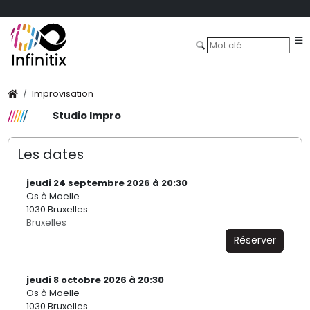
Improvisation
Studio Impro
Les dates
jeudi 24 septembre 2026 à 20:30
Os à Moelle
1030 Bruxelles
Bruxelles
Réserver
jeudi 8 octobre 2026 à 20:30
Os à Moelle
1030 Bruxelles