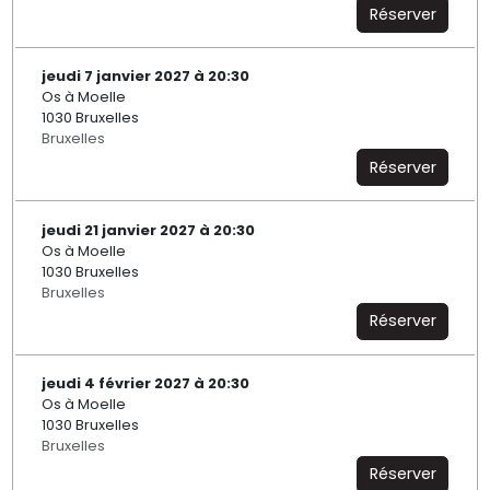
Réserver
jeudi 7 janvier 2027 à 20:30
Os à Moelle
1030 Bruxelles
Bruxelles
Réserver
jeudi 21 janvier 2027 à 20:30
Os à Moelle
1030 Bruxelles
Bruxelles
Réserver
jeudi 4 février 2027 à 20:30
Os à Moelle
1030 Bruxelles
Bruxelles
Réserver