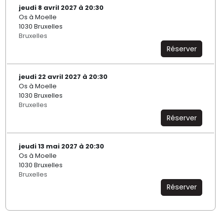
jeudi 8 avril 2027 à 20:30
Os à Moelle
1030 Bruxelles
Bruxelles
Réserver
jeudi 22 avril 2027 à 20:30
Os à Moelle
1030 Bruxelles
Bruxelles
Réserver
jeudi 13 mai 2027 à 20:30
Os à Moelle
1030 Bruxelles
Bruxelles
Réserver