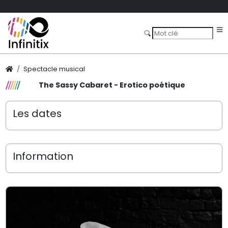
Spectacle musical
The Sassy Cabaret - Erotico poétique
Les dates
Information