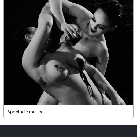
Spectacle musical