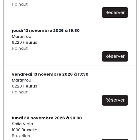
Hainaut
Réserver
jeudi 12 novembre 2026 à 19:30
Martinrou
6220 Fleurus
Hainaut
Réserver
vendredi 13 novembre 2026 à 13:30
Martinrou
6220 Fleurus
Hainaut
Réserver
lundi 30 novembre 2026 à 20:30
Salle Viala
1000 Bruxelles
Bruxelles