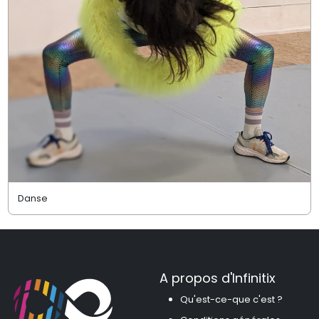
Danse
A propos d'Infinitix
Qu'est-ce-que c'est ?