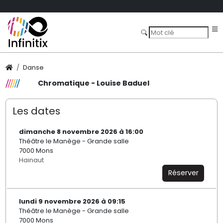
Danse
Chromatique - Louise Baduel
Les dates
dimanche 8 novembre 2026 à 16:00
Théâtre le Manège - Grande salle
7000 Mons
Hainaut
Réserver
lundi 9 novembre 2026 à 09:15
Théâtre le Manège - Grande salle
7000 Mons