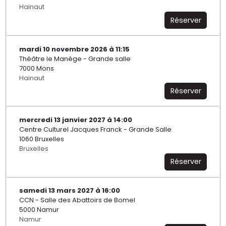
Hainaut
Réserver
mardi 10 novembre 2026 à 11:15
Théâtre le Manège - Grande salle
7000 Mons
Hainaut
Réserver
mercredi 13 janvier 2027 à 14:00
Centre Culturel Jacques Franck - Grande Salle
1060 Bruxelles
Bruxelles
Réserver
samedi 13 mars 2027 à 16:00
CCN - Salle des Abattoirs de Bomel
5000 Namur
Namur