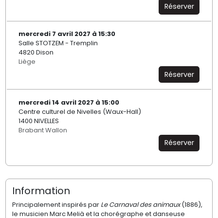
Réserver
mercredi 7 avril 2027 à 15:30
Salle STOTZEM - Tremplin
4820 Dison
Liège
Réserver
mercredi 14 avril 2027 à 15:00
Centre culturel de Nivelles (Waux-Hall)
1400 NIVELLES
Brabant Wallon
Réserver
Information
Principalement inspirés par
Le Carnaval des animaux
(1886),
le musicien Marc Melià et la chorégraphe et danseuse