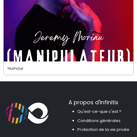
Humour
A propos d'Infinitix
Qu'est-ce-que c'est ?
Conditions générales
Protection de la vie privée