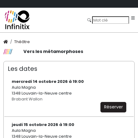
Théâtre
Vers les métamorphoses
Les dates
mercredi 14 octobre 2026 à 19:00
Aula Magna
1348 Louvain-la-Neuve centre
Brabant Wallon
Réserver
jeudi 15 octobre 2026 à 19:00
Aula Magna
1348 Louvain-la-Neuve centre