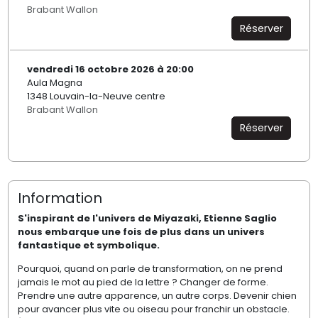
Brabant Wallon
Réserver
vendredi 16 octobre 2026 à 20:00
Aula Magna
1348 Louvain-la-Neuve centre
Brabant Wallon
Réserver
Information
S'inspirant de l'univers de Miyazaki, Etienne Saglio
nous embarque une fois de plus dans un univers
fantastique et symbolique.
Pourquoi, quand on parle de transformation, on ne prend
jamais le mot au pied de la lettre ? Changer de forme.
Prendre une autre apparence, un autre corps. Devenir chien
pour avancer plus vite ou oiseau pour franchir un obstacle.