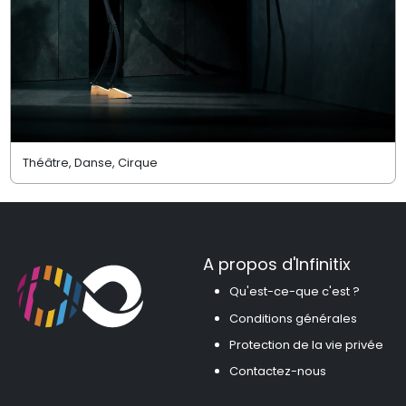
Théâtre, Danse, Cirque
A propos d'Infinitix
Qu'est-ce-que c'est ?
Conditions générales
Protection de la vie privée
Contactez-nous