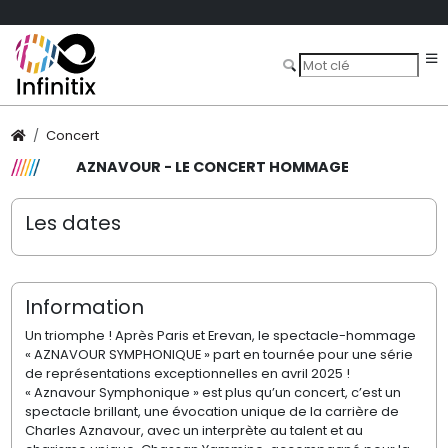
Concert
AZNAVOUR - LE CONCERT HOMMAGE
Les dates
Information
Un triomphe ! Après Paris et Erevan, le spectacle-hommage
« AZNAVOUR SYMPHONIQUE » part en tournée pour une série
de représentations exceptionnelles en avril 2025 !
« Aznavour Symphonique » est plus qu’un concert, c’est un
spectacle brillant, une évocation unique de la carrière de
Charles Aznavour, avec un interprète au talent et au