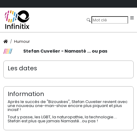
Humour
Stefan Cuvelier - Namasté ... ou pas
Les dates
Information
Après le succès de "Bizouskes", Stefan Cuvelier revient avec
une nouveau one-man-show encore plus piquant et plus
incisif !
Tout y passe, les LGBT, la naturopathie, la technologie....
Stefan est plus que jamais Namasté...ou pas !