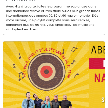
Avec Hits à la carte, faites le programme et plongez dans
une ambiance festive et irrésistible où les plus grands tubes
internationaux des années 70, 80 et 90 reprennent vie ! Dès
votre arrivée, une playlist complète vous sera remise,
contenant plus de 60 hits. Vous choisissez, les musiciens
s’adaptent en direct !