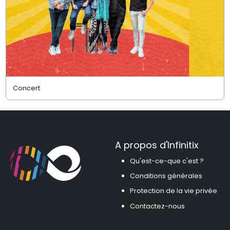
Concert
A propos d'Infinitix
Qu'est-ce-que c'est ?
Conditions générales
Protection de la vie privée
Contactez-nous