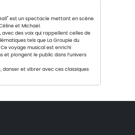
all" est un spectacle mettant en scène
 Céline et Michaël.
 avec des voix qui rappellent celles de
blématiques tels que La Groupie du
s. Ce voyage musical est enrichi
 et plongent le public dans l’univers
r, danser et vibrer avec ces classiques